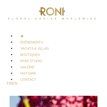
ÉVÉNEMENTS
YACHTS & VILLAS
BOUTIQUES
RONI STUDIO
GALERIE
HISTOIRE
CONTACT
FR
EN