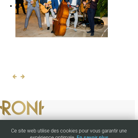
Ce site web utilise des cookies pour vous garantir une
expérience optimale.
En savoir plus