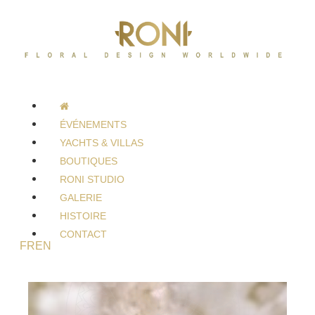
ÉVÉNEMENTS
YACHTS & VILLAS
BOUTIQUES
RONI STUDIO
GALERIE
HISTOIRE
CONTACT
FR
EN